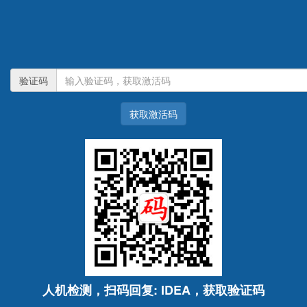
验证码
获取激活码
人机检测，扫码回复: IDEA，获取验证码