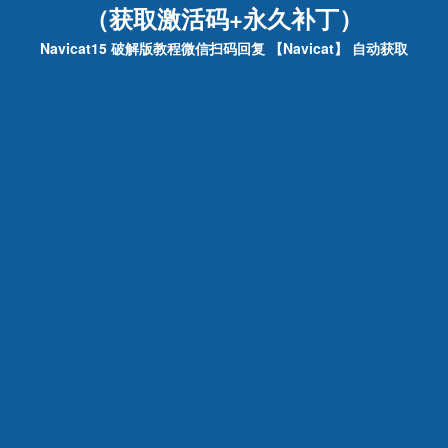
（获取激活码+永久补丁）
Navicat15 破解版教程微信扫码回复 【Navicat】 自动获取